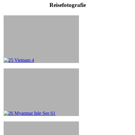
Reisefotografie