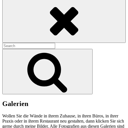
Search
Search
for:
Search
Galerien
Wollen Sie die Wände in ihrem Zuhause, in ihren Büros, in ihrer
Praxis oder in ihrem Restaurant neu gestalten, dann klicken Sie sich
gerne durch meine Bilder. Alle Fotografien aus diesen Galerien sind