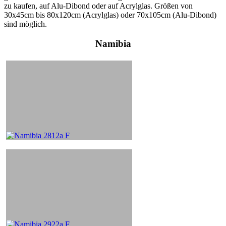
zu kaufen, auf Alu-Dibond oder auf Acrylglas. Größen von
30x45cm bis 80x120cm (Acrylglas) oder 70x105cm (Alu-Dibond)
sind möglich.
Namibia