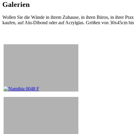
Galerien
Wollen Sie die Wände in ihrem Zuhause, in ihren Büros, in ihrer Praxi
kaufen, auf Alu-Dibond oder auf Acrylglas. Größen von 30x45cm bi