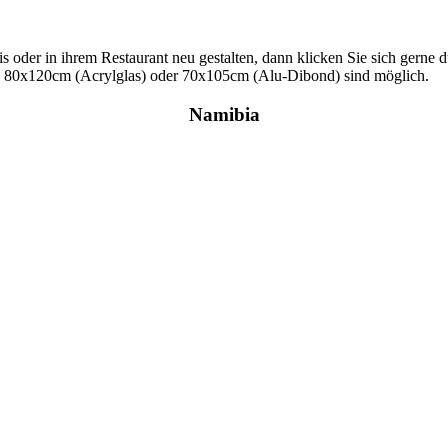
s oder in ihrem Restaurant neu gestalten, dann klicken Sie sich gerne d
s 80x120cm (Acrylglas) oder 70x105cm (Alu-Dibond) sind möglich.
Namibia