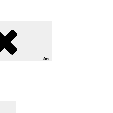
Menu
Search