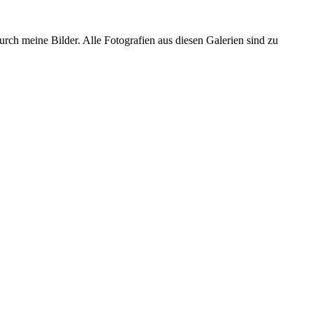
urch meine Bilder. Alle Fotografien aus diesen Galerien sind zu