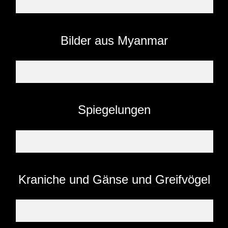
Bilder aus Myanmar
Spiegelungen
Kraniche und Gänse und Greifvögel