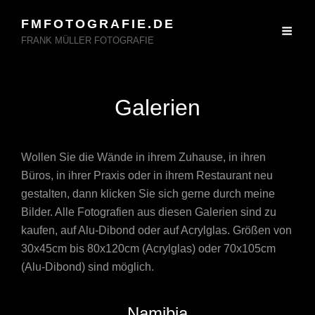
FMFOTOGRAFIE.DE
FRANK MÜLLER FOTOGRAFIE
Galerien
Wollen Sie die Wände in ihrem Zuhause, in ihren
Büros, in ihrer Praxis oder in ihrem Restaurant neu
gestalten, dann klicken Sie sich gerne durch meine
Bilder. Alle Fotografien aus diesen Galerien sind zu
kaufen, auf Alu-Dibond oder auf Acrylglas. Größen von
30x45cm bis 80x120cm (Acrylglas) oder 70x105cm
(Alu-Dibond) sind möglich.
Namibia