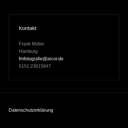
Kontakt
Frank Müller
Hamburg
fmfotografie@arcor.de
0151 23615847
Datenschutzerklärung