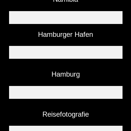
Hamburger Hafen
Hamburg
Reisefotografie