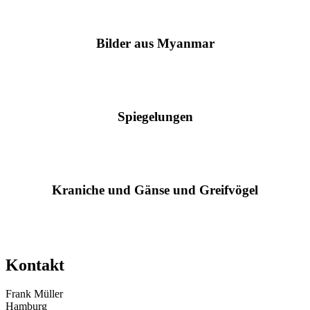
Bilder aus Myanmar
Spiegelungen
Kraniche und Gänse und Greifvögel
Kontakt
Frank Müller
Hamburg