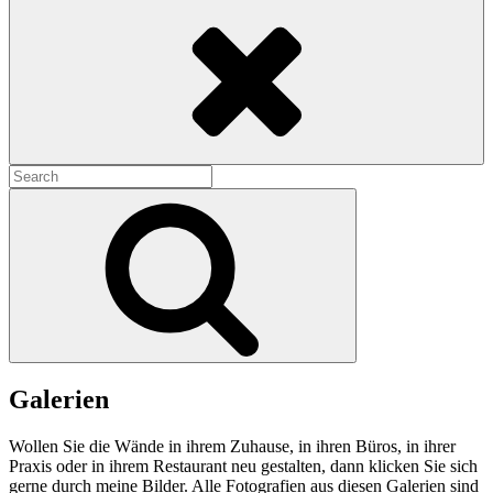
Search
Search
for:
Search
Galerien
Wollen Sie die Wände in ihrem Zuhause, in ihren Büros, in ihrer
Praxis oder in ihrem Restaurant neu gestalten, dann klicken Sie sich
gerne durch meine Bilder. Alle Fotografien aus diesen Galerien sind