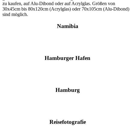
zu kaufen, auf Alu-Dibond oder auf Acrylglas. Größen von
30x45cm bis 80x120cm (Acrylglas) oder 70x105cm (Alu-Dibond)
sind möglich.
Namibia
Hamburger Hafen
Hamburg
Reisefotografie