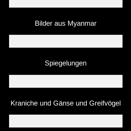
Bilder aus Myanmar
Spiegelungen
Kraniche und Gänse und Greifvögel