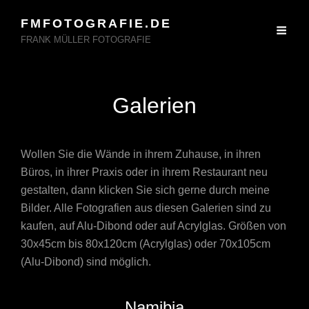
FMFOTOGRAFIE.DE
FRANK MÜLLER FOTOGRAFIE
Galerien
Wollen Sie die Wände in ihrem Zuhause, in ihren
Büros, in ihrer Praxis oder in ihrem Restaurant neu
gestalten, dann klicken Sie sich gerne durch meine
Bilder. Alle Fotografien aus diesen Galerien sind zu
kaufen, auf Alu-Dibond oder auf Acrylglas. Größen von
30x45cm bis 80x120cm (Acrylglas) oder 70x105cm
(Alu-Dibond) sind möglich.
Namibia