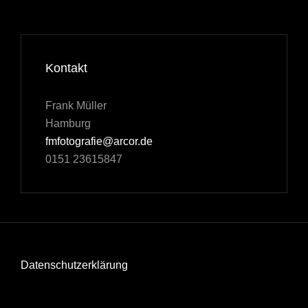
Kontakt
Frank Müller
Hamburg
fmfotografie@arcor.de
0151 23615847
Datenschutzerklärung