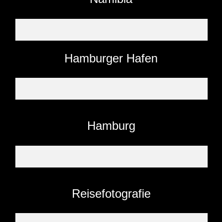
Hamburger Hafen
Hamburg
Reisefotografie