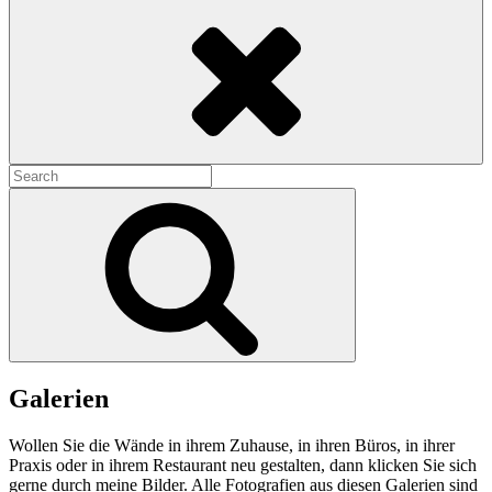
Search
Search
for:
Search
Galerien
Wollen Sie die Wände in ihrem Zuhause, in ihren Büros, in ihrer
Praxis oder in ihrem Restaurant neu gestalten, dann klicken Sie sich
gerne durch meine Bilder. Alle Fotografien aus diesen Galerien sind