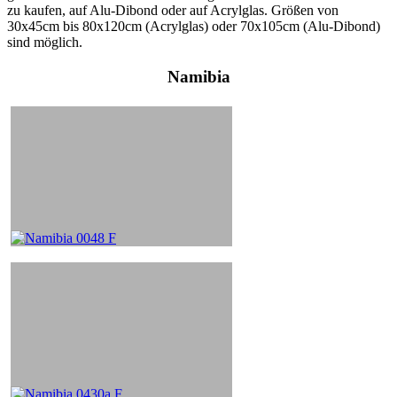
zu kaufen, auf Alu-Dibond oder auf Acrylglas. Größen von
30x45cm bis 80x120cm (Acrylglas) oder 70x105cm (Alu-Dibond)
sind möglich.
Namibia