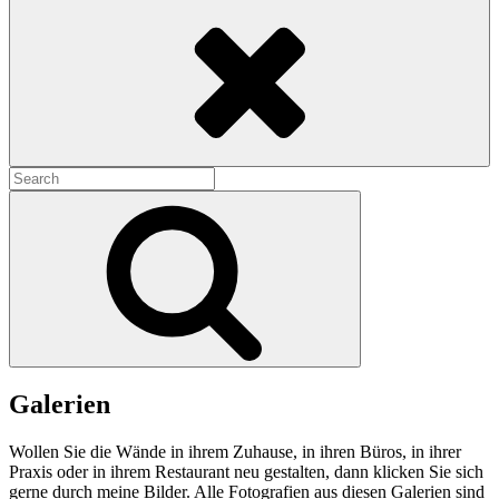
Search
Search
for:
Search
Galerien
Wollen Sie die Wände in ihrem Zuhause, in ihren Büros, in ihrer
Praxis oder in ihrem Restaurant neu gestalten, dann klicken Sie sich
gerne durch meine Bilder. Alle Fotografien aus diesen Galerien sind