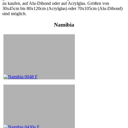
zu kaufen, auf Alu-Dibond oder auf Acrylglas. Größen von
30x45cm bis 80x120cm (Acrylglas) oder 70x105cm (Alu-Dibond)
sind möglich.
Namibia