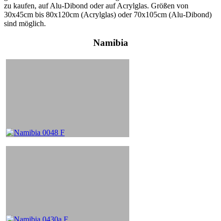
zu kaufen, auf Alu-Dibond oder auf Acrylglas. Größen von
30x45cm bis 80x120cm (Acrylglas) oder 70x105cm (Alu-Dibond)
sind möglich.
Namibia