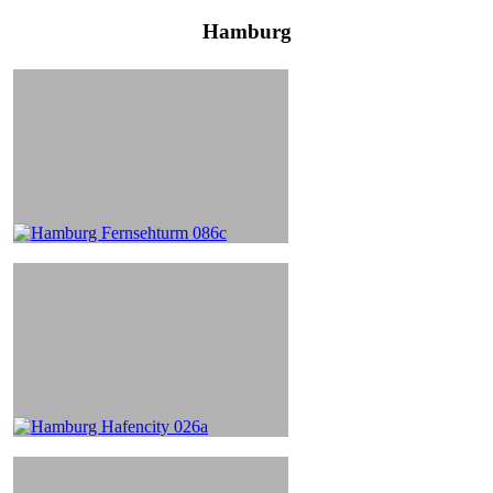
Hamburg