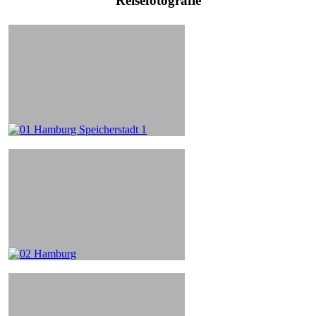
Reisefotografie