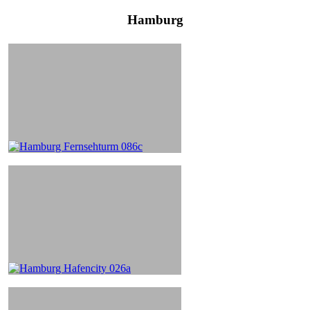
Hamburg