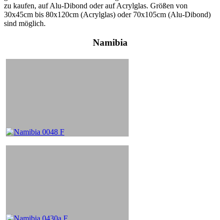
zu kaufen, auf Alu-Dibond oder auf Acrylglas. Größen von
30x45cm bis 80x120cm (Acrylglas) oder 70x105cm (Alu-Dibond)
sind möglich.
Namibia