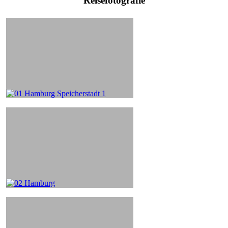
Reisefotografie