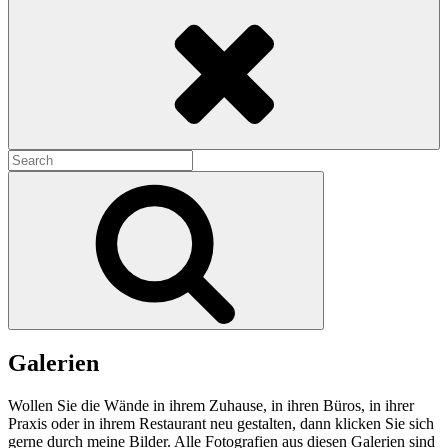
Search
Search
for:
Search
Galerien
Wollen Sie die Wände in ihrem Zuhause, in ihren Büros, in ihrer
Praxis oder in ihrem Restaurant neu gestalten, dann klicken Sie sich
gerne durch meine Bilder. Alle Fotografien aus diesen Galerien sind