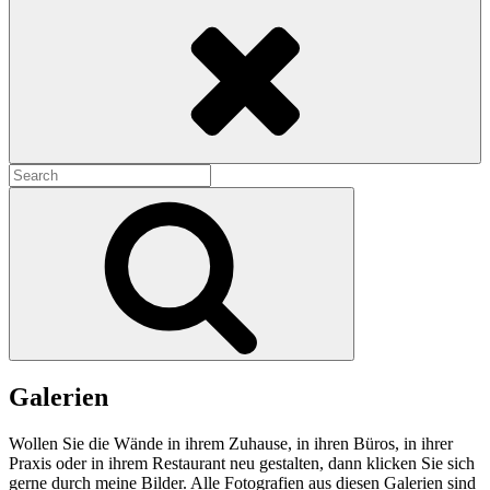
Search
Search
for:
Search
Galerien
Wollen Sie die Wände in ihrem Zuhause, in ihren Büros, in ihrer
Praxis oder in ihrem Restaurant neu gestalten, dann klicken Sie sich
gerne durch meine Bilder. Alle Fotografien aus diesen Galerien sind