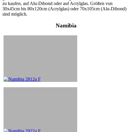
zu kaufen, auf Alu-Dibond oder auf Acrylglas. Größen von
30x45cm bis 80x120cm (Acrylglas) oder 70x105cm (Alu-Dibond)
sind möglich.
Namibia