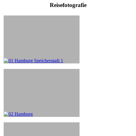
Reisefotografie