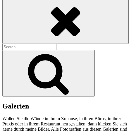
Search
Search
for:
Search
Galerien
Wollen Sie die Wände in ihrem Zuhause, in ihren Büros, in ihrer
Praxis oder in ihrem Restaurant neu gestalten, dann klicken Sie sich
gerne durch meine Bilder. Alle Fotografien aus diesen Galerien sind