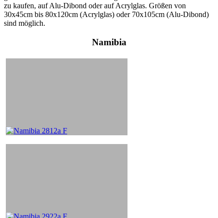
zu kaufen, auf Alu-Dibond oder auf Acrylglas. Größen von
30x45cm bis 80x120cm (Acrylglas) oder 70x105cm (Alu-Dibond)
sind möglich.
Namibia