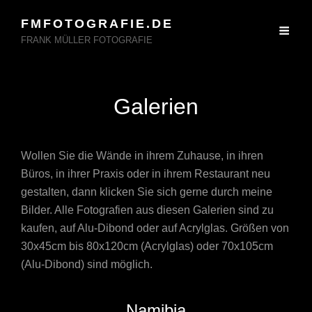
FMFOTOGRAFIE.DE
FRANK MÜLLER FOTOGRAFIE
Galerien
Wollen Sie die Wände in ihrem Zuhause, in ihren
Büros, in ihrer Praxis oder in ihrem Restaurant neu
gestalten, dann klicken Sie sich gerne durch meine
Bilder. Alle Fotografien aus diesen Galerien sind zu
kaufen, auf Alu-Dibond oder auf Acrylglas. Größen von
30x45cm bis 80x120cm (Acrylglas) oder 70x105cm
(Alu-Dibond) sind möglich.
Namibia