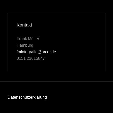
Kontakt
Frank Müller
Hamburg
fmfotografie@arcor.de
0151 23615847
Datenschutzerklärung