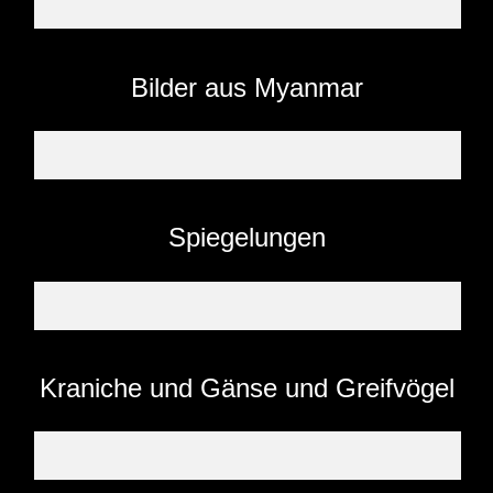
Bilder aus Myanmar
Spiegelungen
Kraniche und Gänse und Greifvögel