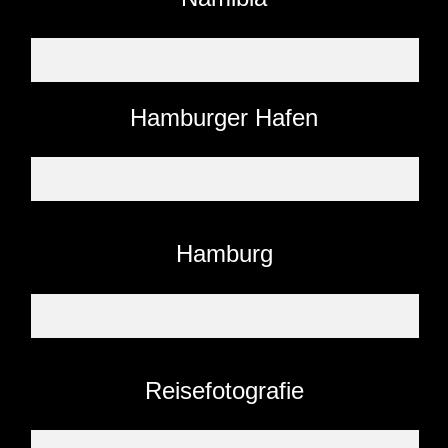
Hamburger Hafen
Hamburg
Reisefotografie