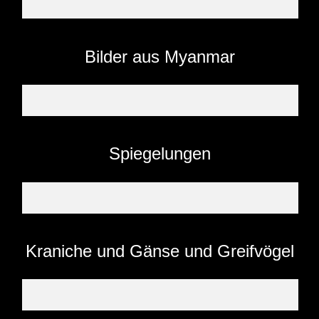
Bilder aus Myanmar
Spiegelungen
Kraniche und Gänse und Greifvögel