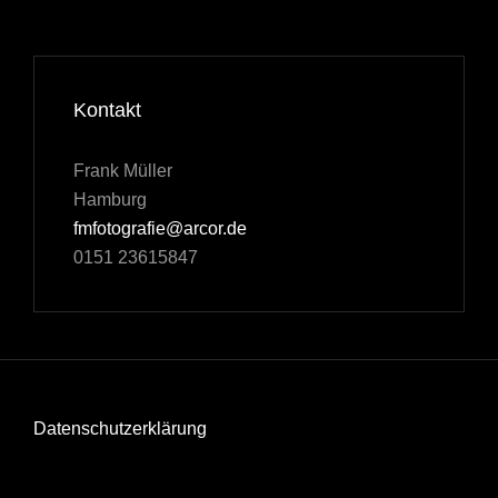
Kontakt
Frank Müller
Hamburg
fmfotografie@arcor.de
0151 23615847
Datenschutzerklärung