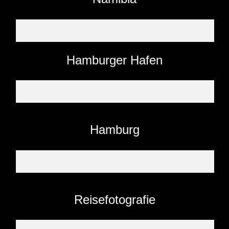
Hamburger Hafen
Hamburg
Reisefotografie