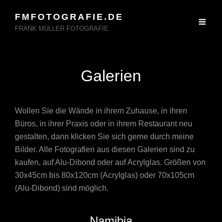
FMFOTOGRAFIE.DE
FRANK MÜLLER FOTOGRAFIE
Galerien
Wollen Sie die Wände in ihrem Zuhause, in ihren
Büros, in ihrer Praxis oder in ihrem Restaurant neu
gestalten, dann klicken Sie sich gerne durch meine
Bilder. Alle Fotografien aus diesen Galerien sind zu
kaufen, auf Alu-Dibond oder auf Acrylglas. Größen von
30x45cm bis 80x120cm (Acrylglas) oder 70x105cm
(Alu-Dibond) sind möglich.
Namibia