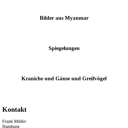
Bilder aus Myanmar
Spiegelungen
Kraniche und Gänse und Greifvögel
Kontakt
Frank Müller
Hamburg