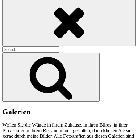
Search
Search
for:
Search
Galerien
Wollen Sie die Wände in ihrem Zuhause, in ihren Büros, in ihrer
Praxis oder in ihrem Restaurant neu gestalten, dann klicken Sie sich
gerne durch meine Bilder. Alle Fotografien aus diesen Galerien sind