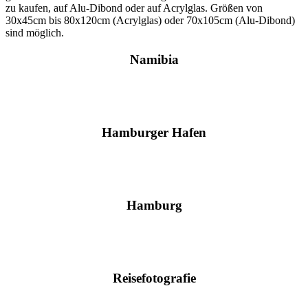
zu kaufen, auf Alu-Dibond oder auf Acrylglas. Größen von
30x45cm bis 80x120cm (Acrylglas) oder 70x105cm (Alu-Dibond)
sind möglich.
Namibia
Hamburger Hafen
Hamburg
Reisefotografie