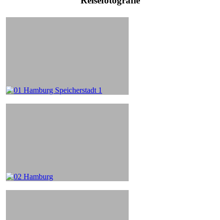
Reisefotografie