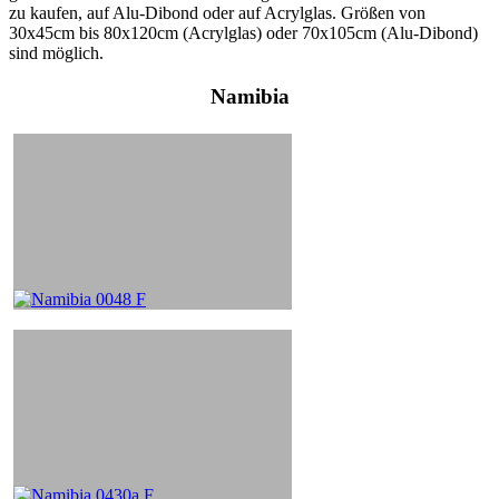
zu kaufen, auf Alu-Dibond oder auf Acrylglas. Größen von
30x45cm bis 80x120cm (Acrylglas) oder 70x105cm (Alu-Dibond)
sind möglich.
Namibia