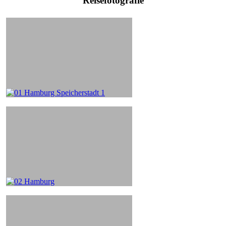
Reisefotografie