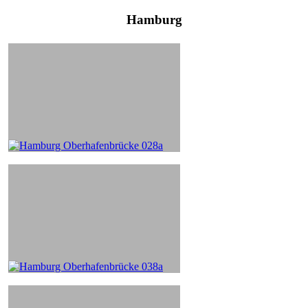
Hamburg