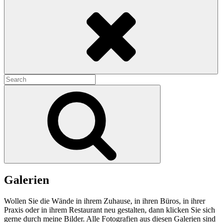
Search
Search
for:
Search
Galerien
Wollen Sie die Wände in ihrem Zuhause, in ihren Büros, in ihrer
Praxis oder in ihrem Restaurant neu gestalten, dann klicken Sie sich
gerne durch meine Bilder. Alle Fotografien aus diesen Galerien sind