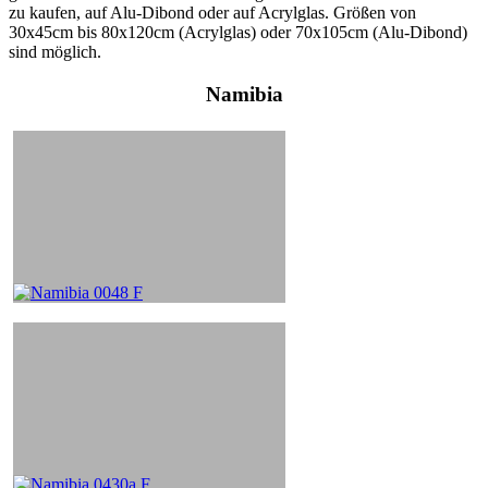
zu kaufen, auf Alu-Dibond oder auf Acrylglas. Größen von
30x45cm bis 80x120cm (Acrylglas) oder 70x105cm (Alu-Dibond)
sind möglich.
Namibia