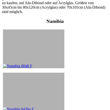
zu kaufen, auf Alu-Dibond oder auf Acrylglas. Größen von
30x45cm bis 80x120cm (Acrylglas) oder 70x105cm (Alu-Dibond)
sind möglich.
Namibia