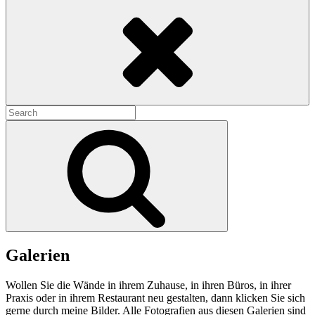
Search
Search
for:
Search
Galerien
Wollen Sie die Wände in ihrem Zuhause, in ihren Büros, in ihrer
Praxis oder in ihrem Restaurant neu gestalten, dann klicken Sie sich
gerne durch meine Bilder. Alle Fotografien aus diesen Galerien sind