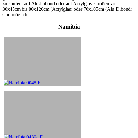
zu kaufen, auf Alu-Dibond oder auf Acrylglas. Größen von
30x45cm bis 80x120cm (Acrylglas) oder 70x105cm (Alu-Dibond)
sind möglich.
Namibia