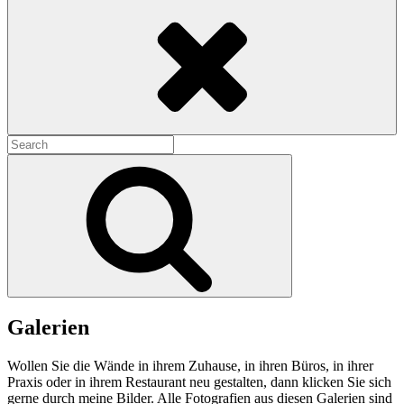
Search
Search
for:
Search
Galerien
Wollen Sie die Wände in ihrem Zuhause, in ihren Büros, in ihrer
Praxis oder in ihrem Restaurant neu gestalten, dann klicken Sie sich
gerne durch meine Bilder. Alle Fotografien aus diesen Galerien sind