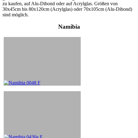
zu kaufen, auf Alu-Dibond oder auf Acrylglas. Größen von
30x45cm bis 80x120cm (Acrylglas) oder 70x105cm (Alu-Dibond)
sind möglich.
Namibia