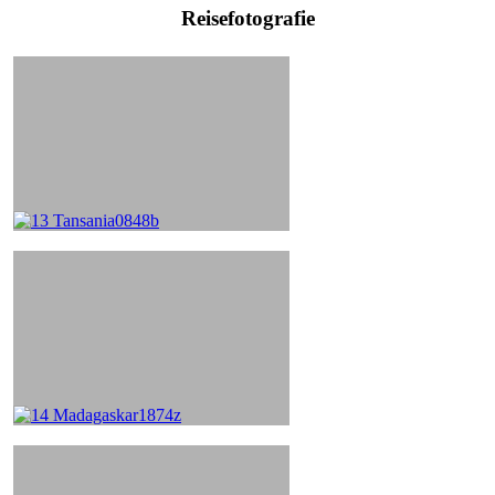
Reisefotografie