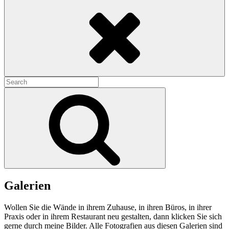
Search
Search
for:
Search
Galerien
Wollen Sie die Wände in ihrem Zuhause, in ihren Büros, in ihrer
Praxis oder in ihrem Restaurant neu gestalten, dann klicken Sie sich
gerne durch meine Bilder. Alle Fotografien aus diesen Galerien sind