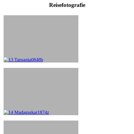
Reisefotografie