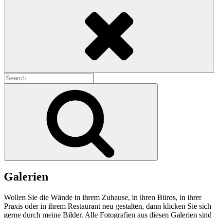
Search
Search
for:
Search
Galerien
Wollen Sie die Wände in ihrem Zuhause, in ihren Büros, in ihrer
Praxis oder in ihrem Restaurant neu gestalten, dann klicken Sie sich
gerne durch meine Bilder. Alle Fotografien aus diesen Galerien sind