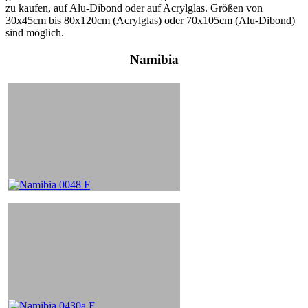
zu kaufen, auf Alu-Dibond oder auf Acrylglas. Größen von
30x45cm bis 80x120cm (Acrylglas) oder 70x105cm (Alu-Dibond)
sind möglich.
Namibia