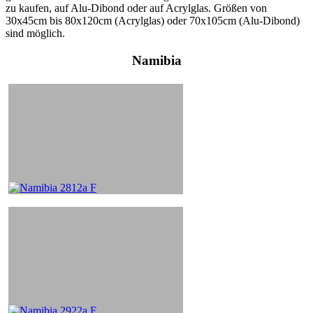
zu kaufen, auf Alu-Dibond oder auf Acrylglas. Größen von
30x45cm bis 80x120cm (Acrylglas) oder 70x105cm (Alu-Dibond)
sind möglich.
Namibia