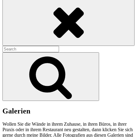
Search
Search
for:
Search
Galerien
Wollen Sie die Wände in ihrem Zuhause, in ihren Büros, in ihrer
Praxis oder in ihrem Restaurant neu gestalten, dann klicken Sie sich
gerne durch meine Bilder. Alle Fotografien aus diesen Galerien sind