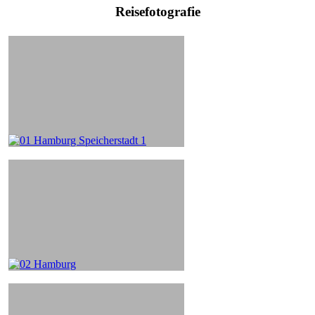
Reisefotografie