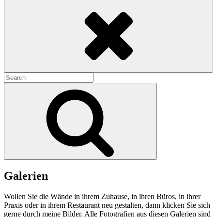
Search
Search
for:
Search
Galerien
Wollen Sie die Wände in ihrem Zuhause, in ihren Büros, in ihrer
Praxis oder in ihrem Restaurant neu gestalten, dann klicken Sie sich
gerne durch meine Bilder. Alle Fotografien aus diesen Galerien sind