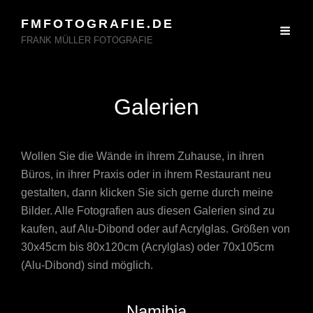
FMFOTOGRAFIE.DE
FRANK MÜLLER FOTOGRAFIE
Galerien
Wollen Sie die Wände in ihrem Zuhause, in ihren
Büros, in ihrer Praxis oder in ihrem Restaurant neu
gestalten, dann klicken Sie sich gerne durch meine
Bilder. Alle Fotografien aus diesen Galerien sind zu
kaufen, auf Alu-Dibond oder auf Acrylglas. Größen von
30x45cm bis 80x120cm (Acrylglas) oder 70x105cm
(Alu-Dibond) sind möglich.
Namibia