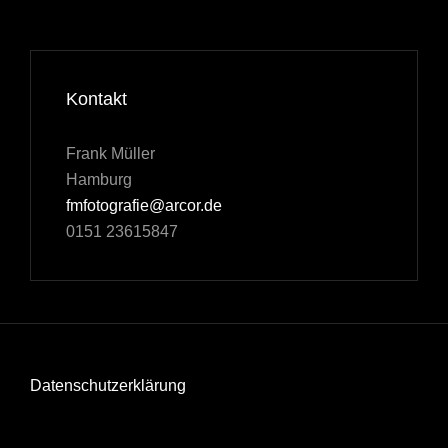
Kontakt
Frank Müller
Hamburg
fmfotografie@arcor.de
0151 23615847
Datenschutzerklärung