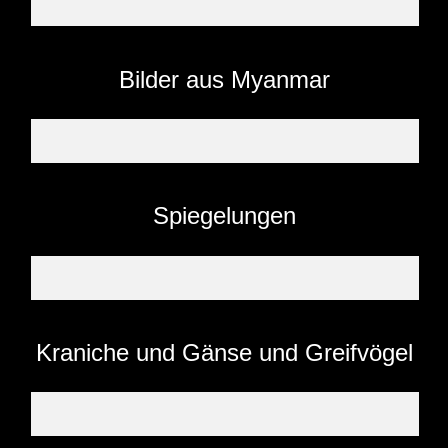
Bilder aus Myanmar
Spiegelungen
Kraniche und Gänse und Greifvögel