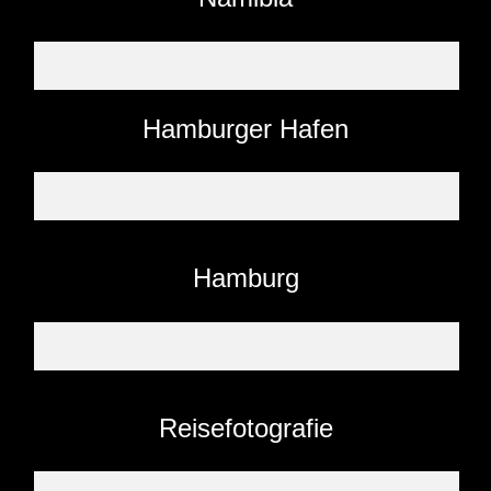
Hamburger Hafen
Hamburg
Reisefotografie