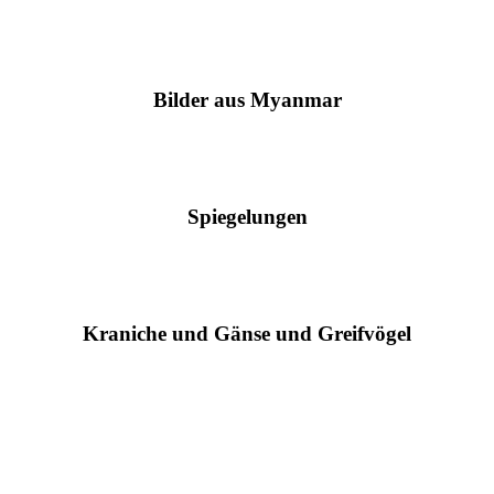
Bilder aus Myanmar
Spiegelungen
Kraniche und Gänse und Greifvögel