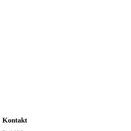
Kontakt