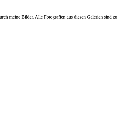
urch meine Bilder. Alle Fotografien aus diesen Galerien sind zu