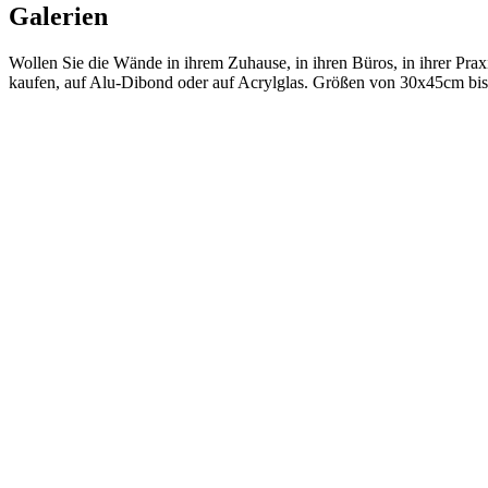
Galerien
Wollen Sie die Wände in ihrem Zuhause, in ihren Büros, in ihrer Praxi
kaufen, auf Alu-Dibond oder auf Acrylglas. Größen von 30x45cm bi