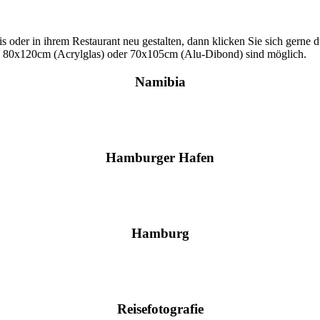
s oder in ihrem Restaurant neu gestalten, dann klicken Sie sich gerne d
s 80x120cm (Acrylglas) oder 70x105cm (Alu-Dibond) sind möglich.
Namibia
Hamburger Hafen
Hamburg
Reisefotografie