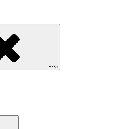
Menu
Search