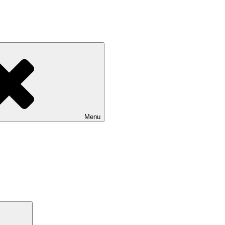
Menu
Search