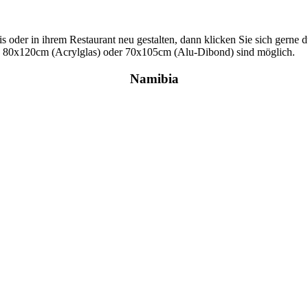
s oder in ihrem Restaurant neu gestalten, dann klicken Sie sich gerne d
s 80x120cm (Acrylglas) oder 70x105cm (Alu-Dibond) sind möglich.
Namibia