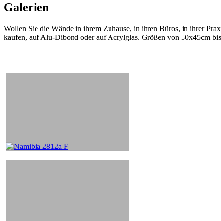
Galerien
Wollen Sie die Wände in ihrem Zuhause, in ihren Büros, in ihrer Praxi
kaufen, auf Alu-Dibond oder auf Acrylglas. Größen von 30x45cm bi