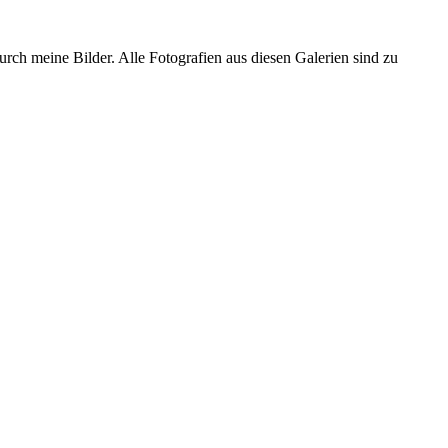
urch meine Bilder. Alle Fotografien aus diesen Galerien sind zu