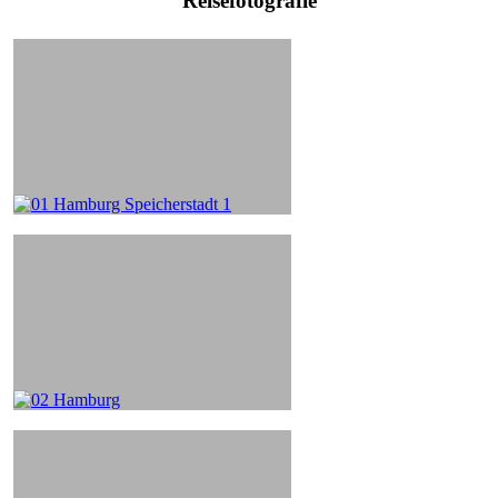
Reisefotografie