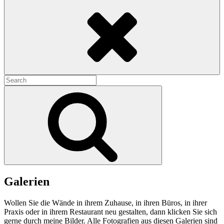
Search
Search
for:
Search
Galerien
Wollen Sie die Wände in ihrem Zuhause, in ihren Büros, in ihrer
Praxis oder in ihrem Restaurant neu gestalten, dann klicken Sie sich
gerne durch meine Bilder. Alle Fotografien aus diesen Galerien sind