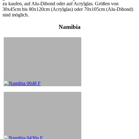
zu kaufen, auf Alu-Dibond oder auf Acrylglas. Größen von
30x45cm bis 80x120cm (Acrylglas) oder 70x105cm (Alu-Dibond)
sind möglich.
Namibia