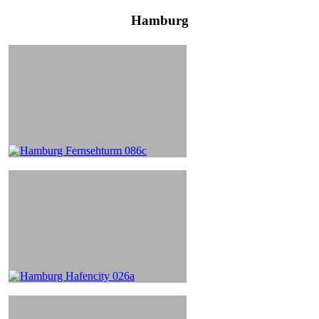
Hamburg