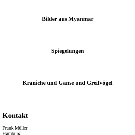
Bilder aus Myanmar
Spiegelungen
Kraniche und Gänse und Greifvögel
Kontakt
Frank Müller
Hamburg