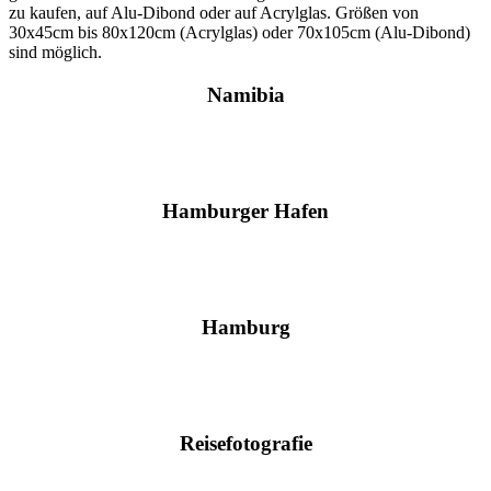
zu kaufen, auf Alu-Dibond oder auf Acrylglas. Größen von
30x45cm bis 80x120cm (Acrylglas) oder 70x105cm (Alu-Dibond)
sind möglich.
Namibia
Hamburger Hafen
Hamburg
Reisefotografie