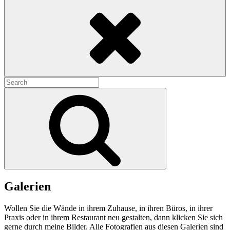
Search
Search
for:
Search
Galerien
Wollen Sie die Wände in ihrem Zuhause, in ihren Büros, in ihrer
Praxis oder in ihrem Restaurant neu gestalten, dann klicken Sie sich
gerne durch meine Bilder. Alle Fotografien aus diesen Galerien sind