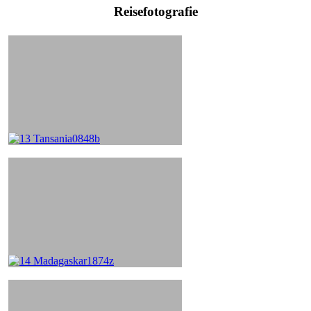
Reisefotografie