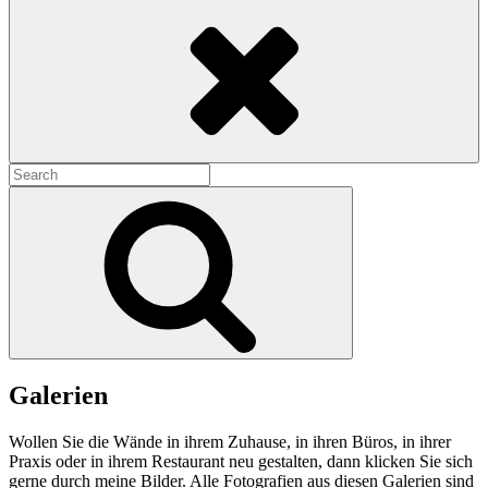
Search
Search
for:
Search
Galerien
Wollen Sie die Wände in ihrem Zuhause, in ihren Büros, in ihrer
Praxis oder in ihrem Restaurant neu gestalten, dann klicken Sie sich
gerne durch meine Bilder. Alle Fotografien aus diesen Galerien sind