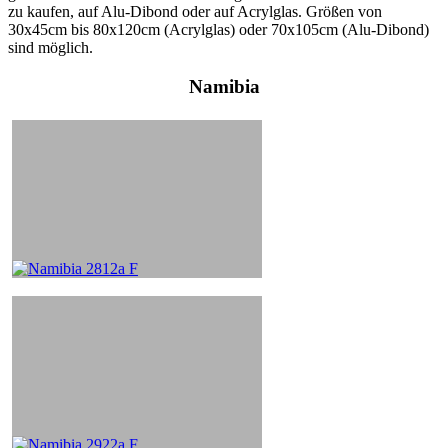
zu kaufen, auf Alu-Dibond oder auf Acrylglas. Größen von
30x45cm bis 80x120cm (Acrylglas) oder 70x105cm (Alu-Dibond)
sind möglich.
Namibia