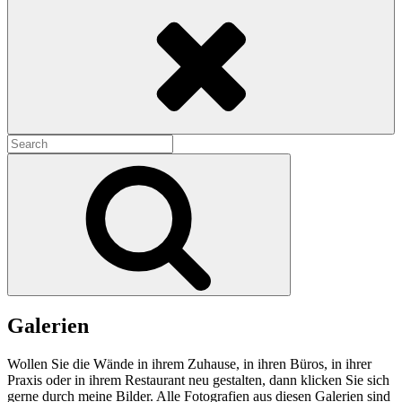
Search
Search
for:
Search
Galerien
Wollen Sie die Wände in ihrem Zuhause, in ihren Büros, in ihrer
Praxis oder in ihrem Restaurant neu gestalten, dann klicken Sie sich
gerne durch meine Bilder. Alle Fotografien aus diesen Galerien sind