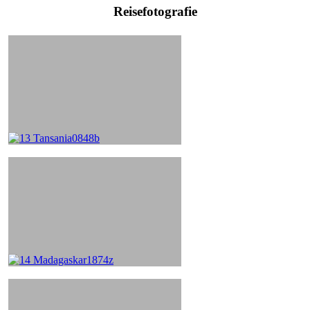
Reisefotografie