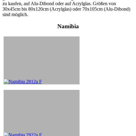
zu kaufen, auf Alu-Dibond oder auf Acrylglas. Größen von
30x45cm bis 80x120cm (Acrylglas) oder 70x105cm (Alu-Dibond)
sind möglich.
Namibia