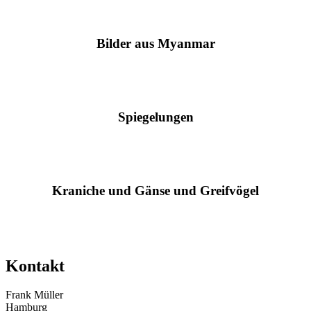
Bilder aus Myanmar
Spiegelungen
Kraniche und Gänse und Greifvögel
Kontakt
Frank Müller
Hamburg