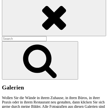
Search
Search
for:
Search
Galerien
Wollen Sie die Wände in ihrem Zuhause, in ihren Büros, in ihrer
Praxis oder in ihrem Restaurant neu gestalten, dann klicken Sie sich
gerne durch meine Bilder. Alle Fotografien aus diesen Galerien sind