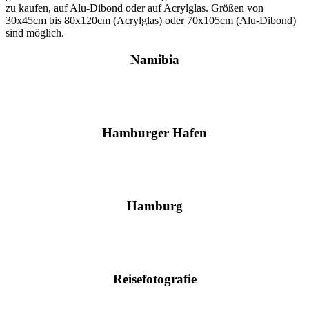
zu kaufen, auf Alu-Dibond oder auf Acrylglas. Größen von
30x45cm bis 80x120cm (Acrylglas) oder 70x105cm (Alu-Dibond)
sind möglich.
Namibia
Hamburger Hafen
Hamburg
Reisefotografie