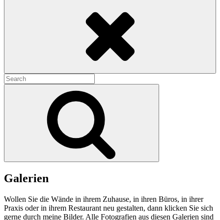
Search
Search
for:
Search
Galerien
Wollen Sie die Wände in ihrem Zuhause, in ihren Büros, in ihrer
Praxis oder in ihrem Restaurant neu gestalten, dann klicken Sie sich
gerne durch meine Bilder. Alle Fotografien aus diesen Galerien sind