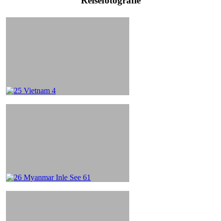
Reisefotografie