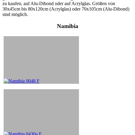
zu kaufen, auf Alu-Dibond oder auf Acrylglas. Größen von
30x45cm bis 80x120cm (Acrylglas) oder 70x105cm (Alu-Dibond)
sind möglich.
Namibia