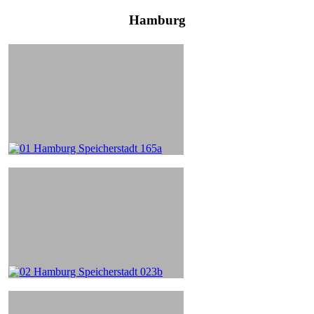
Hamburg