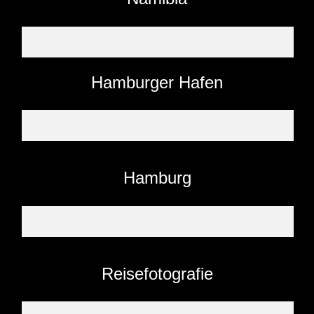
Hamburger Hafen
Hamburg
Reisefotografie