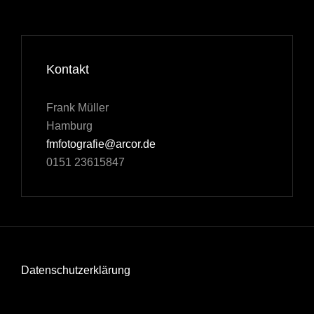
Kontakt
Frank Müller
Hamburg
fmfotografie@arcor.de
0151 23615847
Datenschutzerklärung