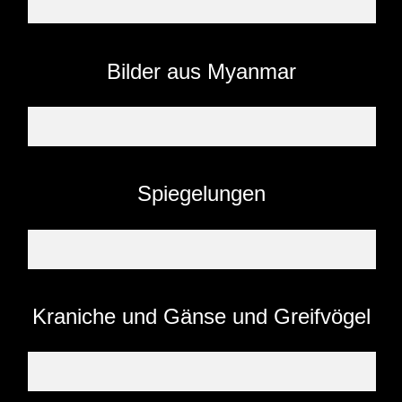
Bilder aus Myanmar
Spiegelungen
Kraniche und Gänse und Greifvögel