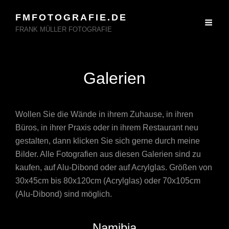
FMFOTOGRAFIE.DE
FRANK MÜLLER FOTOGRAFIE
Galerien
Wollen Sie die Wände in ihrem Zuhause, in ihren
Büros, in ihrer Praxis oder in ihrem Restaurant neu
gestalten, dann klicken Sie sich gerne durch meine
Bilder. Alle Fotografien aus diesen Galerien sind zu
kaufen, auf Alu-Dibond oder auf Acrylglas. Größen von
30x45cm bis 80x120cm (Acrylglas) oder 70x105cm
(Alu-Dibond) sind möglich.
Namibia