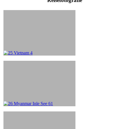
Reisefotografie