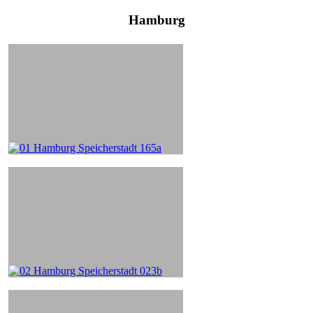
Hamburg