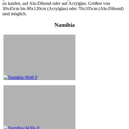
zu kaufen, auf Alu-Dibond oder auf Acrylglas. Größen von
30x45cm bis 80x120cm (Acrylglas) oder 70x105cm (Alu-Dibond)
sind möglich.
Namibia