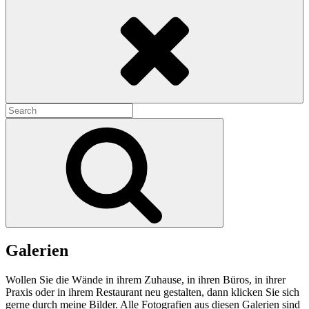
Search
Search
for:
Search
Galerien
Wollen Sie die Wände in ihrem Zuhause, in ihren Büros, in ihrer
Praxis oder in ihrem Restaurant neu gestalten, dann klicken Sie sich
gerne durch meine Bilder. Alle Fotografien aus diesen Galerien sind