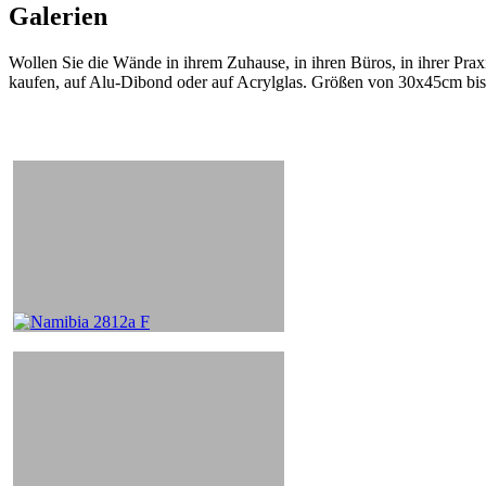
Galerien
Wollen Sie die Wände in ihrem Zuhause, in ihren Büros, in ihrer Praxi
kaufen, auf Alu-Dibond oder auf Acrylglas. Größen von 30x45cm bi