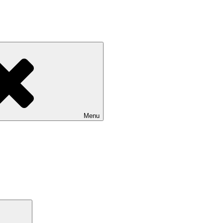
Menu
Search