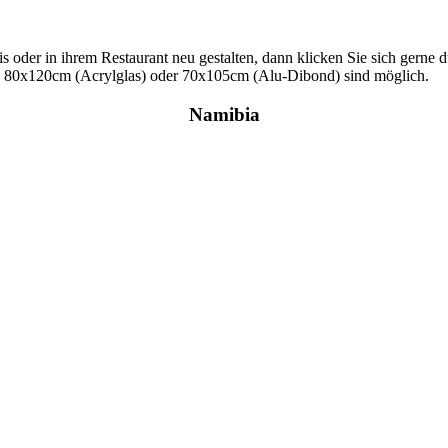
s oder in ihrem Restaurant neu gestalten, dann klicken Sie sich gerne d
s 80x120cm (Acrylglas) oder 70x105cm (Alu-Dibond) sind möglich.
Namibia