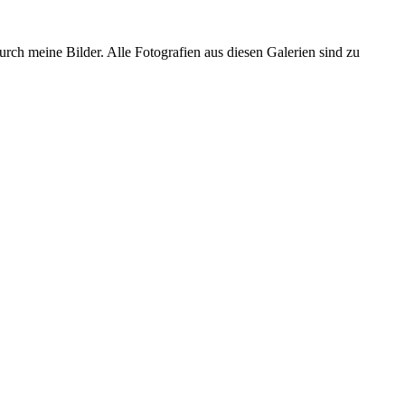
urch meine Bilder. Alle Fotografien aus diesen Galerien sind zu