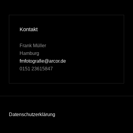
Kontakt
Frank Müller
Hamburg
fmfotografie@arcor.de
0151 23615847
Datenschutzerklärung