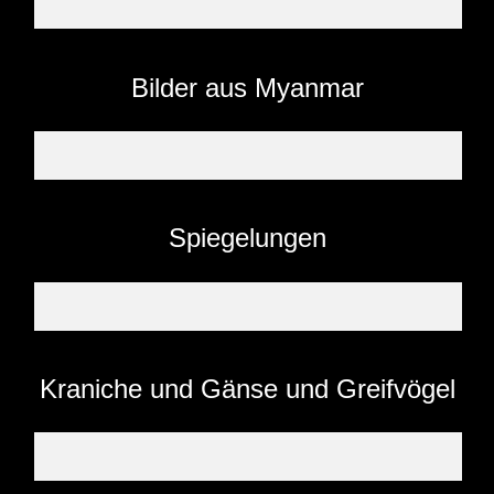
Bilder aus Myanmar
Spiegelungen
Kraniche und Gänse und Greifvögel