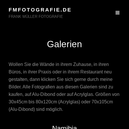
FMFOTOGRAFIE.DE
FRANK MÜLLER FOTOGRAFIE
Galerien
Wollen Sie die Wände in ihrem Zuhause, in ihren
Büros, in ihrer Praxis oder in ihrem Restaurant neu
gestalten, dann klicken Sie sich gerne durch meine
Bilder. Alle Fotografien aus diesen Galerien sind zu
kaufen, auf Alu-Dibond oder auf Acrylglas. Größen von
30x45cm bis 80x120cm (Acrylglas) oder 70x105cm
(Alu-Dibond) sind möglich.
Namibia