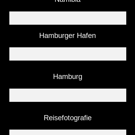
Hamburger Hafen
Hamburg
Reisefotografie