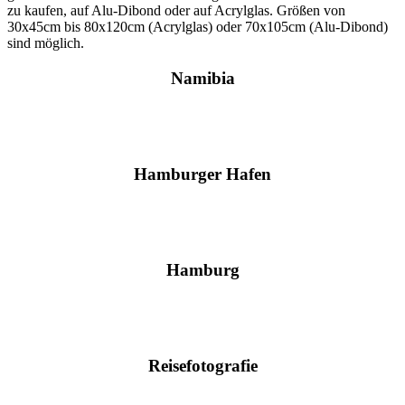
zu kaufen, auf Alu-Dibond oder auf Acrylglas. Größen von
30x45cm bis 80x120cm (Acrylglas) oder 70x105cm (Alu-Dibond)
sind möglich.
Namibia
Hamburger Hafen
Hamburg
Reisefotografie