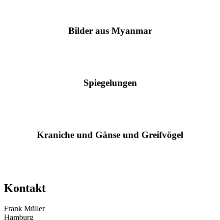
Bilder aus Myanmar
Spiegelungen
Kraniche und Gänse und Greifvögel
Kontakt
Frank Müller
Hamburg