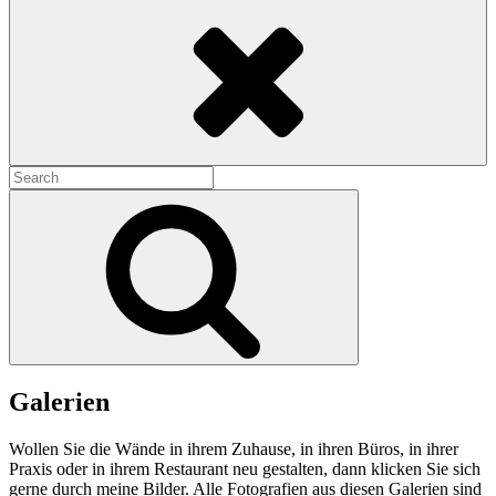
Search
Search
for:
Search
Galerien
Wollen Sie die Wände in ihrem Zuhause, in ihren Büros, in ihrer
Praxis oder in ihrem Restaurant neu gestalten, dann klicken Sie sich
gerne durch meine Bilder. Alle Fotografien aus diesen Galerien sind