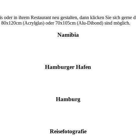
s oder in ihrem Restaurant neu gestalten, dann klicken Sie sich gerne d
s 80x120cm (Acrylglas) oder 70x105cm (Alu-Dibond) sind möglich.
Namibia
Hamburger Hafen
Hamburg
Reisefotografie