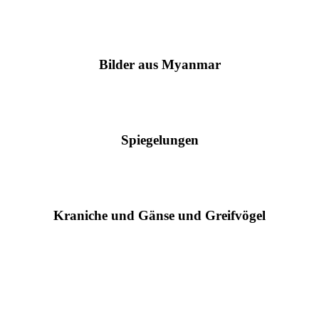
Bilder aus Myanmar
Spiegelungen
Kraniche und Gänse und Greifvögel