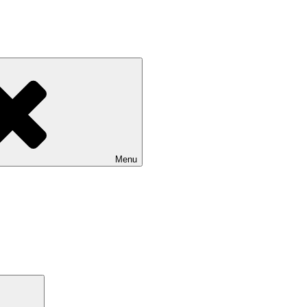
Menu
Search