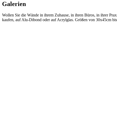
Galerien
Wollen Sie die Wände in ihrem Zuhause, in ihren Büros, in ihrer Praxi
kaufen, auf Alu-Dibond oder auf Acrylglas. Größen von 30x45cm bi