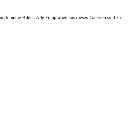
urch meine Bilder. Alle Fotografien aus diesen Galerien sind zu