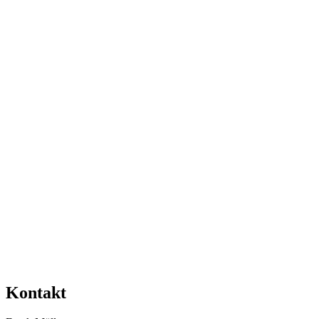
Kontakt