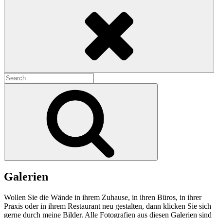
Search
Search
for:
Search
Galerien
Wollen Sie die Wände in ihrem Zuhause, in ihren Büros, in ihrer
Praxis oder in ihrem Restaurant neu gestalten, dann klicken Sie sich
gerne durch meine Bilder. Alle Fotografien aus diesen Galerien sind