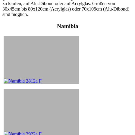
zu kaufen, auf Alu-Dibond oder auf Acrylglas. Größen von
30x45cm bis 80x120cm (Acrylglas) oder 70x105cm (Alu-Dibond)
sind möglich.
Namibia