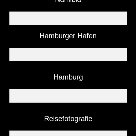
Hamburger Hafen
Hamburg
Reisefotografie