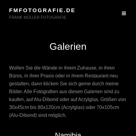
FMFOTOGRAFIE.DE
FRANK MÜLLER FOTOGRAFIE
Galerien
Wollen Sie die Wände in ihrem Zuhause, in ihren
Büros, in ihrer Praxis oder in ihrem Restaurant neu
gestalten, dann klicken Sie sich gerne durch meine
Bilder. Alle Fotografien aus diesen Galerien sind zu
kaufen, auf Alu-Dibond oder auf Acrylglas. Größen von
30x45cm bis 80x120cm (Acrylglas) oder 70x105cm
(Alu-Dibond) sind möglich.
Namibia