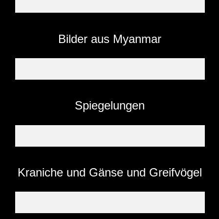
Bilder aus Myanmar
Spiegelungen
Kraniche und Gänse und Greifvögel