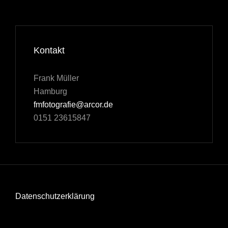
Kontakt
Frank Müller
Hamburg
fmfotografie@arcor.de
0151 23615847
Datenschutzerklärung