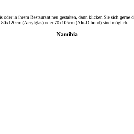
s oder in ihrem Restaurant neu gestalten, dann klicken Sie sich gerne d
s 80x120cm (Acrylglas) oder 70x105cm (Alu-Dibond) sind möglich.
Namibia