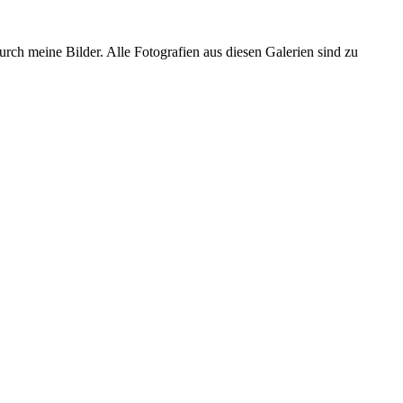
urch meine Bilder. Alle Fotografien aus diesen Galerien sind zu