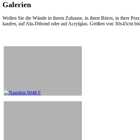
Galerien
Wollen Sie die Wände in ihrem Zuhause, in ihren Büros, in ihrer Praxi
kaufen, auf Alu-Dibond oder auf Acrylglas. Größen von 30x45cm bi