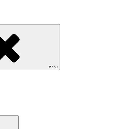
Menu
Search