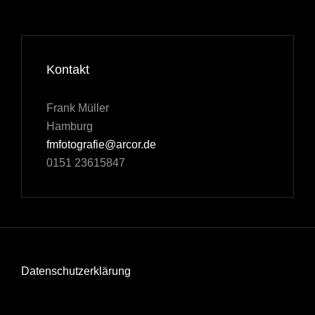
Kontakt
Frank Müller
Hamburg
fmfotografie@arcor.de
0151 23615847
Datenschutzerklärung