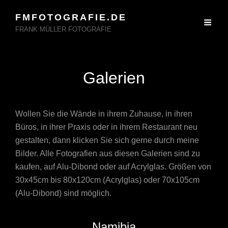
FMFOTOGRAFIE.DE
FRANK MÜLLER FOTOGRAFIE
Galerien
Wollen Sie die Wände in ihrem Zuhause, in ihren
Büros, in ihrer Praxis oder in ihrem Restaurant neu
gestalten, dann klicken Sie sich gerne durch meine
Bilder. Alle Fotografien aus diesen Galerien sind zu
kaufen, auf Alu-Dibond oder auf Acrylglas. Größen von
30x45cm bis 80x120cm (Acrylglas) oder 70x105cm
(Alu-Dibond) sind möglich.
Namibia