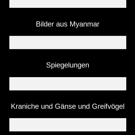
Bilder aus Myanmar
Spiegelungen
Kraniche und Gänse und Greifvögel