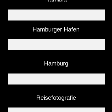
Hamburger Hafen
Hamburg
Reisefotografie