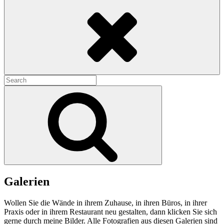
Search
Search
for:
Search
Galerien
Wollen Sie die Wände in ihrem Zuhause, in ihren Büros, in ihrer
Praxis oder in ihrem Restaurant neu gestalten, dann klicken Sie sich
gerne durch meine Bilder. Alle Fotografien aus diesen Galerien sind