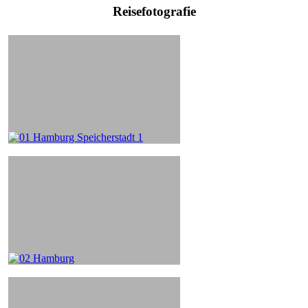
Reisefotografie