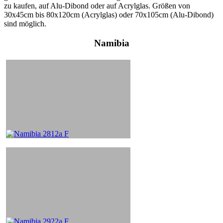
zu kaufen, auf Alu-Dibond oder auf Acrylglas. Größen von
30x45cm bis 80x120cm (Acrylglas) oder 70x105cm (Alu-Dibond)
sind möglich.
Namibia