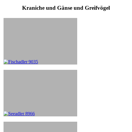
Kraniche und Gänse und Greifvögel