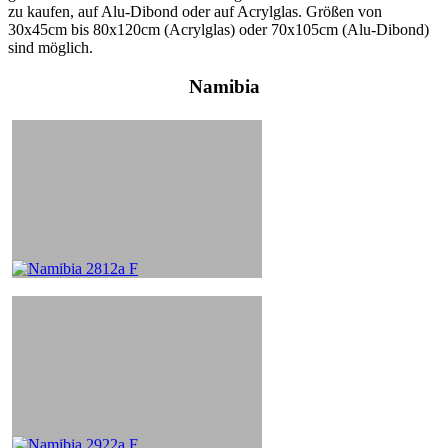
zu kaufen, auf Alu-Dibond oder auf Acrylglas. Größen von
30x45cm bis 80x120cm (Acrylglas) oder 70x105cm (Alu-Dibond)
sind möglich.
Namibia