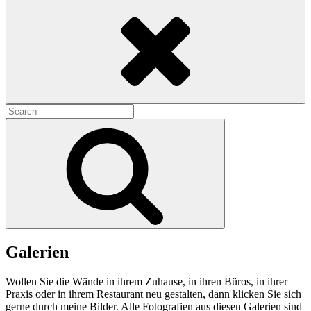
Search
Search
for:
Search
Galerien
Wollen Sie die Wände in ihrem Zuhause, in ihren Büros, in ihrer
Praxis oder in ihrem Restaurant neu gestalten, dann klicken Sie sich
gerne durch meine Bilder. Alle Fotografien aus diesen Galerien sind