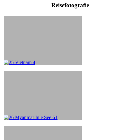
Reisefotografie