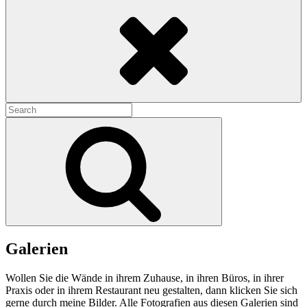
Search
Search
for:
Search
Galerien
Wollen Sie die Wände in ihrem Zuhause, in ihren Büros, in ihrer
Praxis oder in ihrem Restaurant neu gestalten, dann klicken Sie sich
gerne durch meine Bilder. Alle Fotografien aus diesen Galerien sind