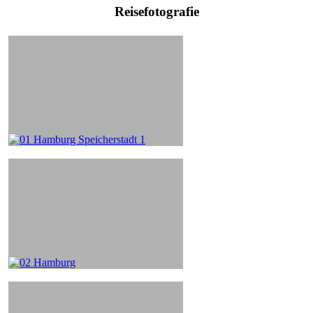
Reisefotografie