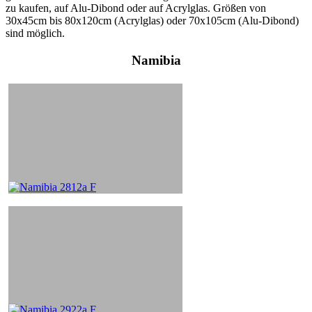
zu kaufen, auf Alu-Dibond oder auf Acrylglas. Größen von
30x45cm bis 80x120cm (Acrylglas) oder 70x105cm (Alu-Dibond)
sind möglich.
Namibia