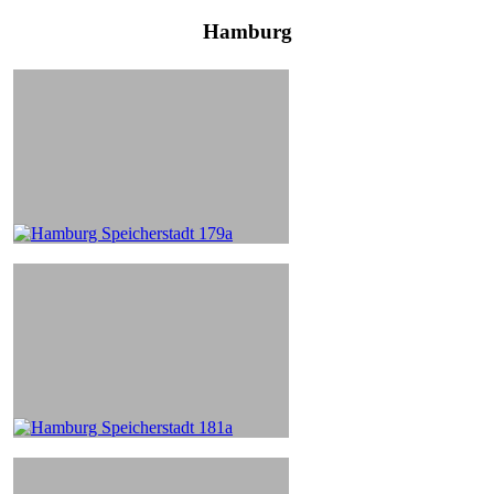
Hamburg