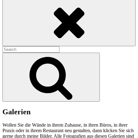
Search
Search
for:
Search
Galerien
Wollen Sie die Wände in ihrem Zuhause, in ihren Büros, in ihrer
Praxis oder in ihrem Restaurant neu gestalten, dann klicken Sie sich
gerne durch meine Bilder. Alle Fotografien aus diesen Galerien sind