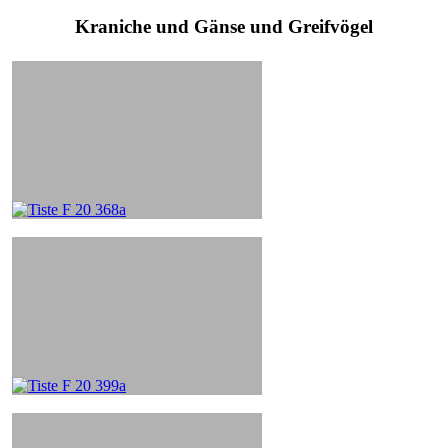
Kraniche und Gänse und Greifvögel