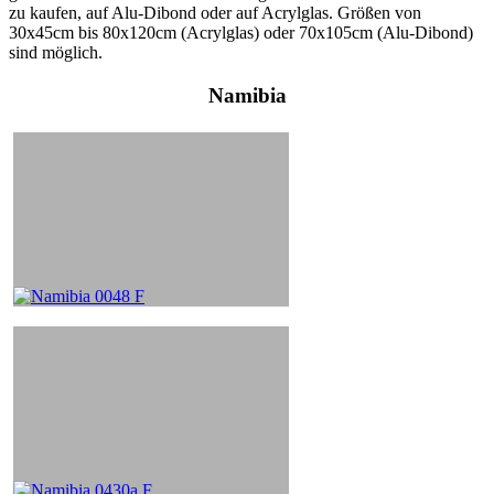
zu kaufen, auf Alu-Dibond oder auf Acrylglas. Größen von
30x45cm bis 80x120cm (Acrylglas) oder 70x105cm (Alu-Dibond)
sind möglich.
Namibia