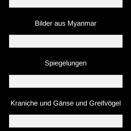
Bilder aus Myanmar
Spiegelungen
Kraniche und Gänse und Greifvögel