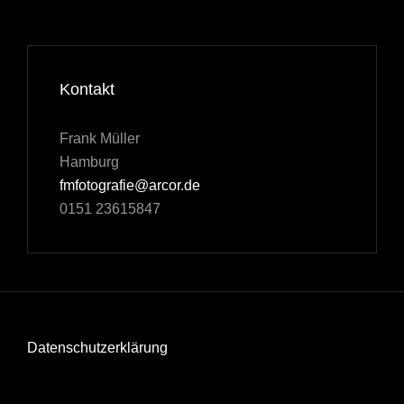
Kontakt
Frank Müller
Hamburg
fmfotografie@arcor.de
0151 23615847
Datenschutzerklärung