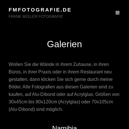
FMFOTOGRAFIE.DE
FRANK MÜLLER FOTOGRAFIE
Galerien
Wollen Sie die Wände in ihrem Zuhause, in ihren
Büros, in ihrer Praxis oder in ihrem Restaurant neu
gestalten, dann klicken Sie sich gerne durch meine
Bilder. Alle Fotografien aus diesen Galerien sind zu
kaufen, auf Alu-Dibond oder auf Acrylglas. Größen von
30x45cm bis 80x120cm (Acrylglas) oder 70x105cm
(Alu-Dibond) sind möglich.
Namibia