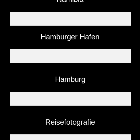
Hamburger Hafen
Hamburg
Reisefotografie