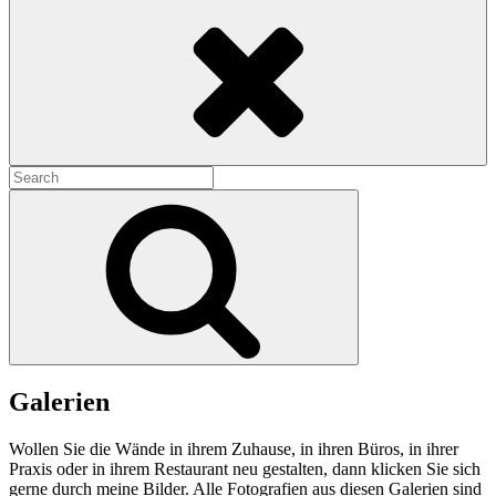
Search
Search
for:
Search
Galerien
Wollen Sie die Wände in ihrem Zuhause, in ihren Büros, in ihrer
Praxis oder in ihrem Restaurant neu gestalten, dann klicken Sie sich
gerne durch meine Bilder. Alle Fotografien aus diesen Galerien sind