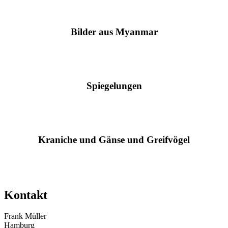
Bilder aus Myanmar
Spiegelungen
Kraniche und Gänse und Greifvögel
Kontakt
Frank Müller
Hamburg