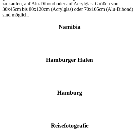
zu kaufen, auf Alu-Dibond oder auf Acrylglas. Größen von
30x45cm bis 80x120cm (Acrylglas) oder 70x105cm (Alu-Dibond)
sind möglich.
Namibia
Hamburger Hafen
Hamburg
Reisefotografie