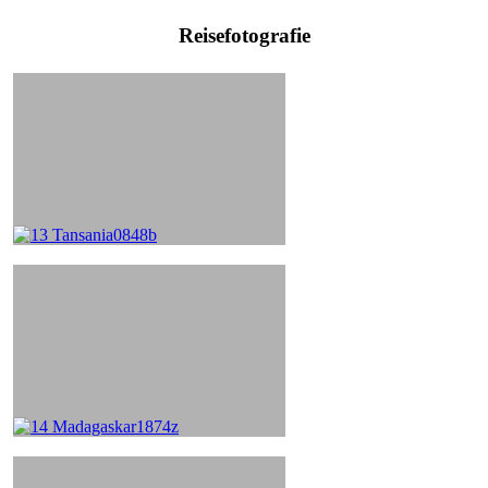
Reisefotografie