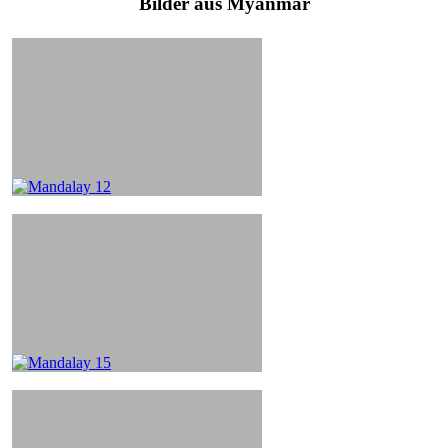
Bilder aus Myanmar