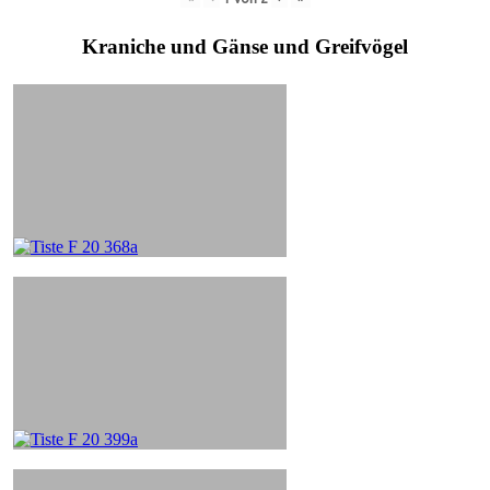
Kraniche und Gänse und Greifvögel