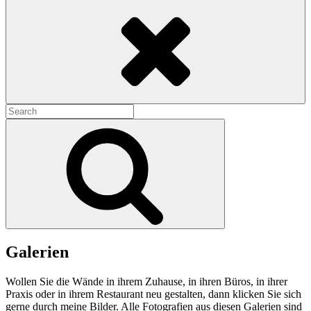
Search
Search
for:
Search
Galerien
Wollen Sie die Wände in ihrem Zuhause, in ihren Büros, in ihrer
Praxis oder in ihrem Restaurant neu gestalten, dann klicken Sie sich
gerne durch meine Bilder. Alle Fotografien aus diesen Galerien sind