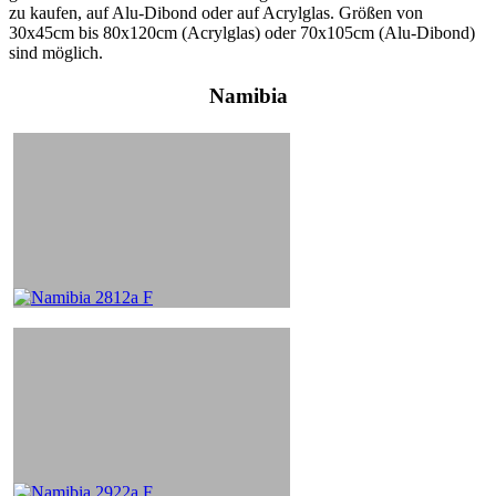
zu kaufen, auf Alu-Dibond oder auf Acrylglas. Größen von
30x45cm bis 80x120cm (Acrylglas) oder 70x105cm (Alu-Dibond)
sind möglich.
Namibia