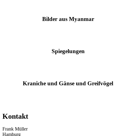
Bilder aus Myanmar
Spiegelungen
Kraniche und Gänse und Greifvögel
Kontakt
Frank Müller
Hamburg