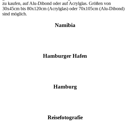
zu kaufen, auf Alu-Dibond oder auf Acrylglas. Größen von
30x45cm bis 80x120cm (Acrylglas) oder 70x105cm (Alu-Dibond)
sind möglich.
Namibia
Hamburger Hafen
Hamburg
Reisefotografie