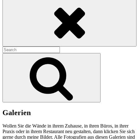
Search
Search
for:
Search
Galerien
Wollen Sie die Wände in ihrem Zuhause, in ihren Büros, in ihrer
Praxis oder in ihrem Restaurant neu gestalten, dann klicken Sie sich
gerne durch meine Bilder. Alle Fotografien aus diesen Galerien sind