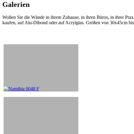
Galerien
Wollen Sie die Wände in ihrem Zuhause, in ihren Büros, in ihrer Praxi
kaufen, auf Alu-Dibond oder auf Acrylglas. Größen von 30x45cm bi