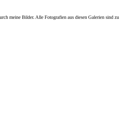
urch meine Bilder. Alle Fotografien aus diesen Galerien sind zu