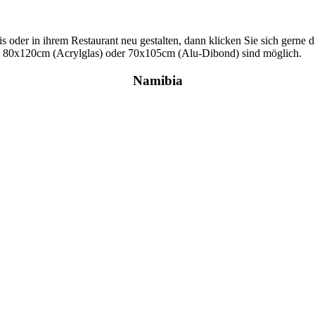
s oder in ihrem Restaurant neu gestalten, dann klicken Sie sich gerne d
s 80x120cm (Acrylglas) oder 70x105cm (Alu-Dibond) sind möglich.
Namibia