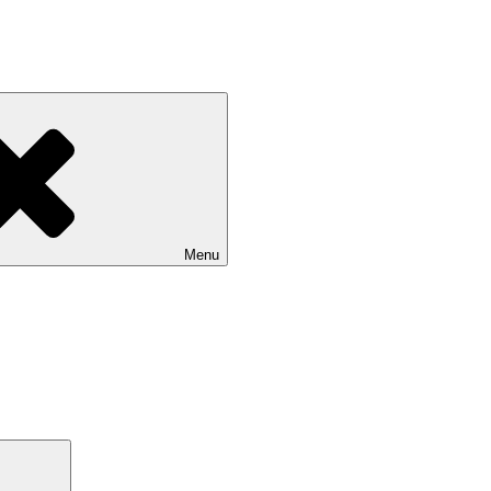
Menu
Search